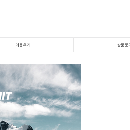
이용후기
상품문