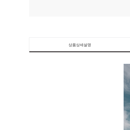
상품상세설명