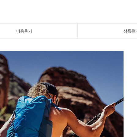
이용후기
상품문