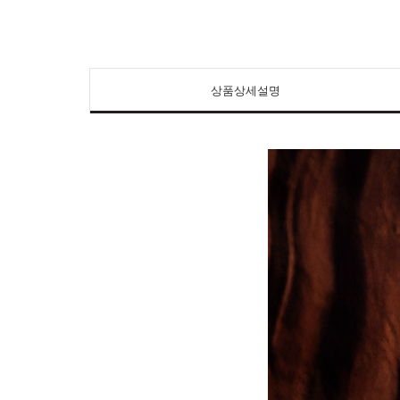
상품상세설명