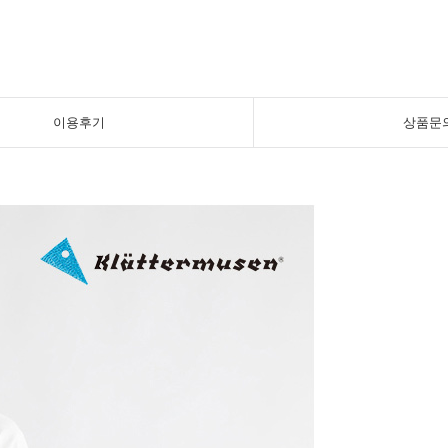
이용후기
상품문