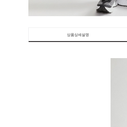
상품상세설명