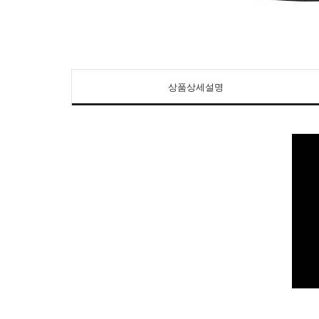
상품상세설명