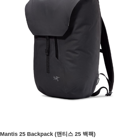
Mantis 25 Backpack (맨티스 25 백팩)