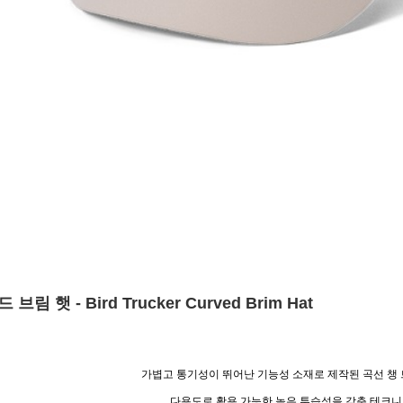
 - Bird Trucker Curved Brim Hat
가볍고 통기성이 뛰어난 기능성 소재로 제작된 곡선 챙
다용도로 활용 가능한 높은 투습성을 갖춘 테크니