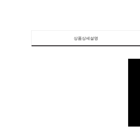
상품상세설명