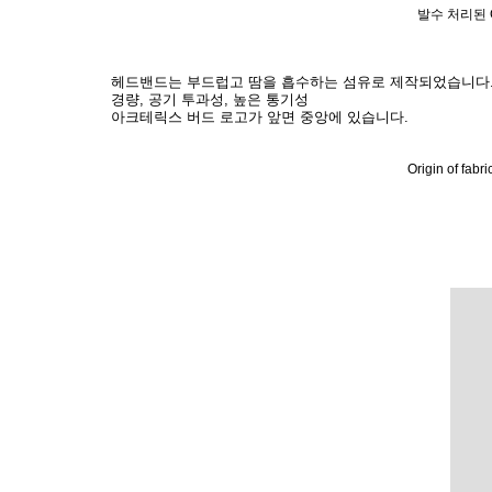
발수 처리된 
헤드밴드는 부드럽고 땀을 흡수하는 섬유로 제작되었습니다. 
경량, 공기 투과성, 높은 통기성
아크테릭스 버드 로고가 앞면 중앙에 있습니다.
Origin of fab