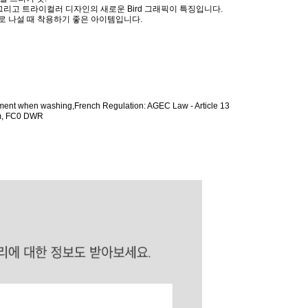
챙, 그리고 트라이컬러 디자인의 새로운 Bird 그래픽이 특징입니다.
로 나설 때 착용하기 좋은 아이템입니다.
ronment when washing,French Regulation: AGEC Law - Article 13
sm, FC0 DWR