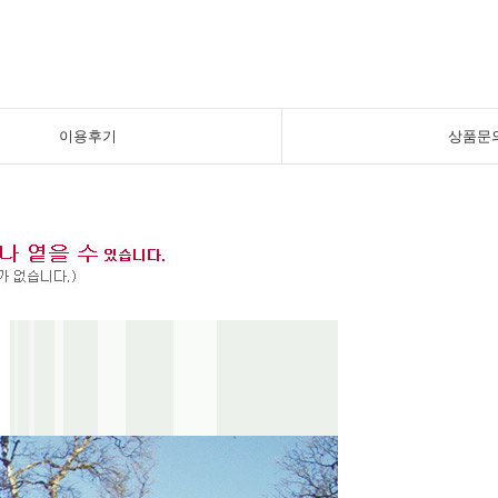
이용후기
상품문