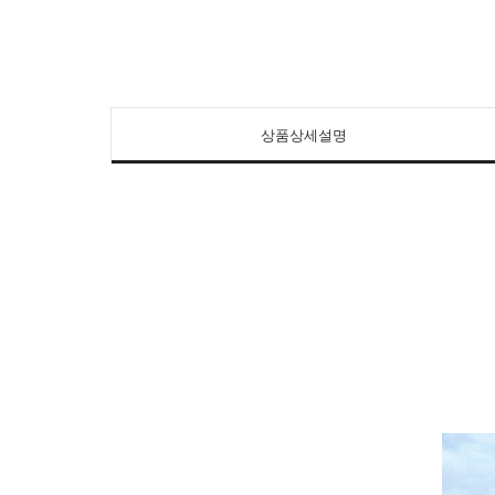
상품상세설명