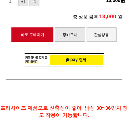
13,000
원
+1
-1
13,000
총 상품 금액
원
바로 구매하기
장바구니
관심상품
프리사이즈 제품으로 신축성이 좋아 남성 30~36인치 정
도 착용이 가능합니다.