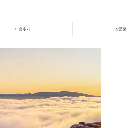
이용후기
상품문