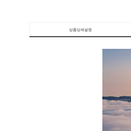
상품상세설명