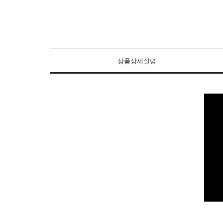
상품상세설명