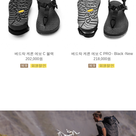
베드락 케른 에보 C 블랙
베드락 케른 에보 C PRO - Black -New
202,000원
218,000원