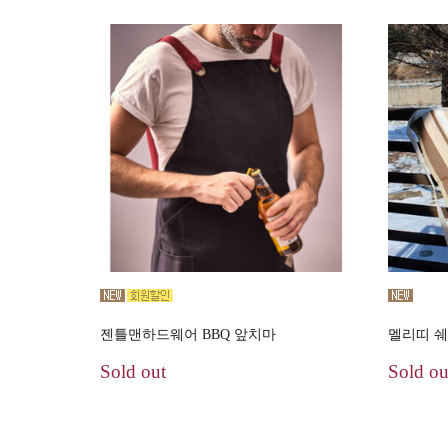
젠틀맨하드웨어 BBQ 앞치마
멜리띠 
Sold out
Sold ou