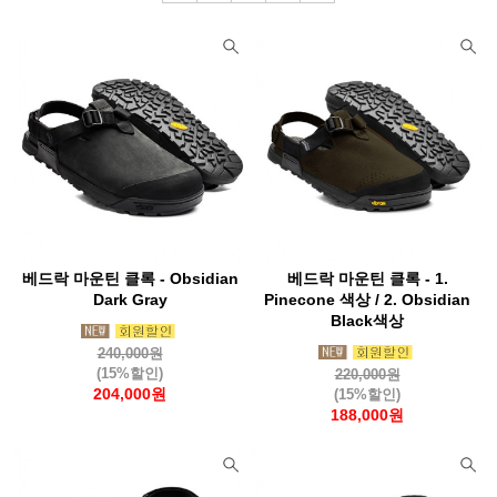
베드락 마운틴 클록 - Obsidian
베드락 마운틴 클록 - 1.
Dark Gray
Pinecone 색상 / 2. Obsidian
Black색상
240,000원
(15%할인)
220,000원
204,000원
(15%할인)
188,000원