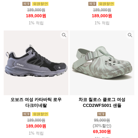
189,000원
189,000원
189,000원
189,000원
1% 적립
1% 적립
오보즈 여성 카타바틱 로우
차코 칠로스 클로그 여성
다크미네랄
CCD2WFS001 샌들
189,000원
99,000원
189,000원
(30%할인)
69,300원
1% 적립