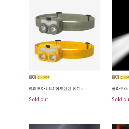
크레모아 LED 헤드랜턴 헤디3
클라루스 
Sold out
Sold ou