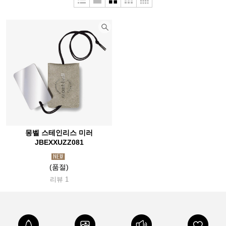
몽벨 스테인리스 미러
JBEXXUZZ081
(품절)
리뷰 1