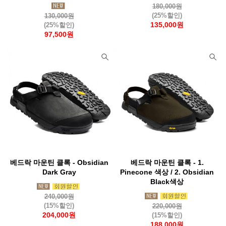
180,000원
(25%할인)
130,000원
135,000원
(25%할인)
97,500원
베드락 마운틴 클록 - Obsidian
베드락 마운틴 클록 - 1.
Dark Gray
Pinecone 색상 / 2. Obsidian
Black색상
240,000원
(15%할인)
220,000원
204,000원
(15%할인)
188,000원