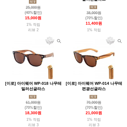
25,000원
(40%할인)
38,000원
15,000원
(70%할인)
11,400원
1% 적립
리뷰 2
1% 적립
[이로] 아이웨어 WP-018 나무테
[이로] 아이웨어 WP-014 나무테
밀러선글라스
편광선글라스
61,000원
70,000원
(70%할인)
(70%할인)
18,300원
21,000원
1% 적립
1% 적립
리뷰 3
리뷰 3