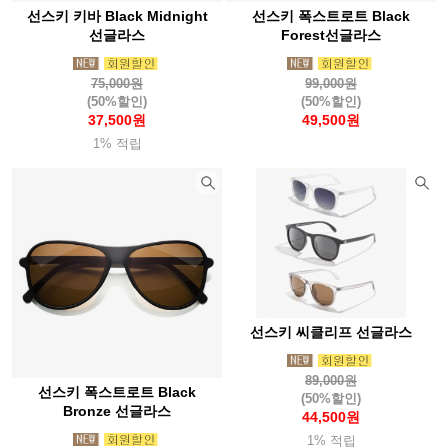
선스키 키바 Black Midnight
선스키 폭스트로트 Black
선글라스
Forest선글라스
75,000원
99,000원
(50%할인)
(50%할인)
37,500원
49,500원
1% 적립
선스키 씨클리프 선글라스
89,000원
선스키 폭스트로트 Black
(50%할인)
Bronze 선글라스
44,500원
1% 적립