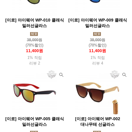
[이로] 아이웨어 WP-010 클래식
[이로] 아이웨어 WP-009 클래식
밀러선글라스
밀러선글라스
38,000원
38,000원
(70%할인)
(70%할인)
11,400원
11,400원
1% 적립
1% 적립
리뷰 2
리뷰 4
[이로] 아이웨어 WP-005 클래식
[이로] 아이웨어 WP-002
밀러선글라스
대나무테 선글라스