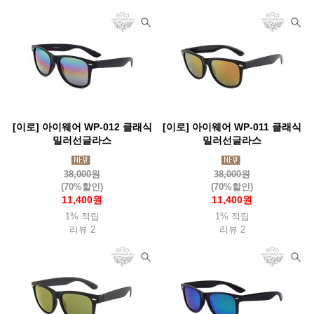
[이로] 아이웨어 WP-012 클래식
[이로] 아이웨어 WP-011 클래식
밀러선글라스
밀러선글라스
38,000원
38,000원
(70%할인)
(70%할인)
11,400원
11,400원
1% 적립
1% 적립
리뷰 2
리뷰 2