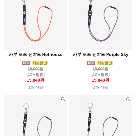
카부 로프 랜야드 Hothouse
카부 로프 랜야드 Purple Sky
18,000원
18,000원
(12%할인)
(12%할인)
15,840원
15,840원
1% 적립
1% 적립