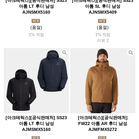
[아크테릭스][공식판매처] SS23
[아크테릭스][공식판매처] SS23
아톰 LT 후디 남성
아톰 SL 후디 남성
AJNSMX5160
AJNSMX5409
(품절)
(품절)
1% 적립
1% 적립
리뷰 2
[아크테릭스][공식판매처] SS23
[아크테릭스][공식판매처]
아톰 LT 후디 남성
FW22 아톰 AR 후디 남성
AJMSMX5160
AJMFMX5272