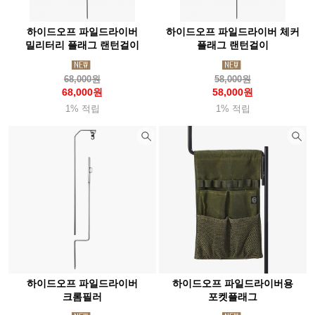
하이드오프 파일드라이버
하이드오프 파일드라이버 체커
밀리터리 플래그 랜턴걸이
플래그 랜턴걸이
68,000원
58,000원
68,000원
58,000원
1% 적립
1% 적립
하이드오프 파일드라이버
하이드오프 파일드라이버용
크롬필러
포켓플래그