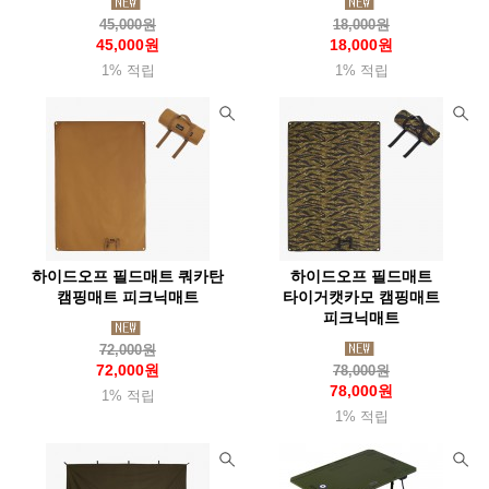
45,000원
18,000원
45,000원
18,000원
1% 적립
1% 적립
하이드오프 필드매트 쿼카탄
하이드오프 필드매트
캠핑매트 피크닉매트
타이거캣카모 캠핑매트
피크닉매트
72,000원
72,000원
78,000원
78,000원
1% 적립
1% 적립