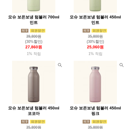
모슈 보온보냉 텀블러 700ml
모슈 보온보냉 텀블러 450ml
민트
민트
39,800원
35,800원
(30%할인)
(30%할인)
27,860원
25,060원
1% 적립
1% 적립
모슈 보온보냉 텀블러 450ml
모슈 보온보냉 텀블러 450ml
코코아
핑크
35,800원
35,800원