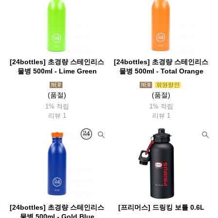
[24bottles] 초경량 스테인리스
[24bottles] 초경량 스테인리스
물병 500ml - Lime Green
물병 500ml - Total Orange
(품절)
(품절)
1% 적립
1% 적립
리뷰 1
리뷰 1
[24bottles] 초경량 스테인리스
[프리머스] 드링킹 보틀 0.6L
물병 500ml - Gold Blue