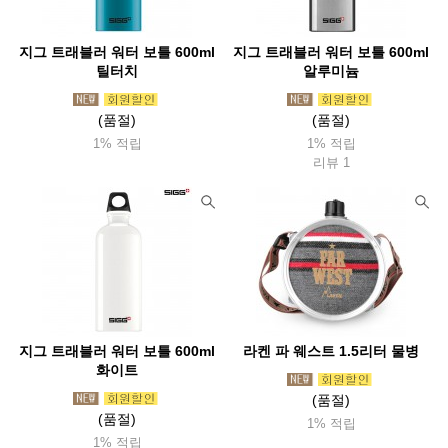
지그 트래블러 워터 보틀 600ml
지그 트래블러 워터 보틀 600ml
틸터치
알루미늄
(품절)
(품절)
1% 적립
1% 적립
리뷰 1
지그 트래블러 워터 보틀 600ml
라켄 파 웨스트 1.5리터 물병
화이트
(품절)
(품절)
1% 적립
1% 적립