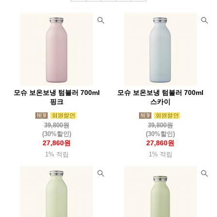
모슈 보온보냉 텀블러 700ml
모슈 보온보냉 텀블러 700ml
핑크
스카이
39,800원
39,800원
(30%할인)
(30%할인)
27,860원
27,860원
1% 적립
1% 적립