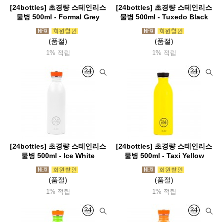
[24bottles] 초경량 스테인리스
[24bottles] 초경량 스테인리스
물병 500ml - Formal Grey
물병 500ml - Tuxedo Black
(품절)
(품절)
1% 적립
1% 적립
[24bottles] 초경량 스테인리스
[24bottles] 초경량 스테인리스
물병 500ml - Ice White
물병 500ml - Taxi Yellow
(품절)
(품절)
1% 적립
1% 적립