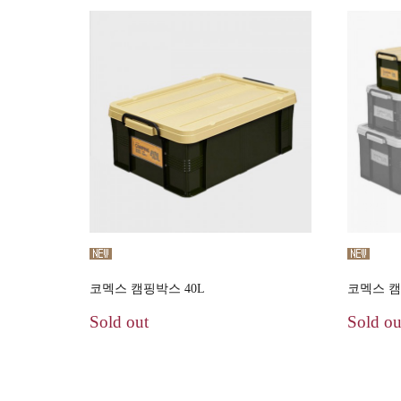
코멕스 캠핑박스 40L
코멕스 캠
Sold out
Sold ou