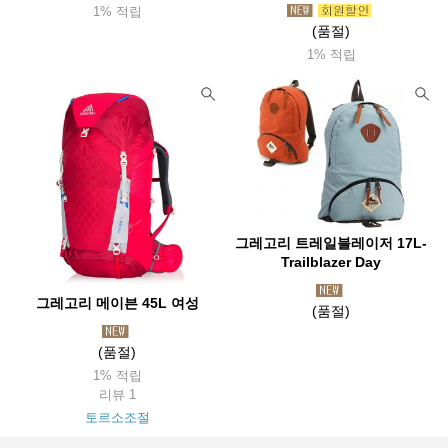
1% 적립
(품절)
1% 적립
그레고리 트레일블레이저 17L-
Trailblazer Day
그레고리 메이븐 45L 여성
(품절)
(품절)
1% 적립
리뷰 1
토르소조절